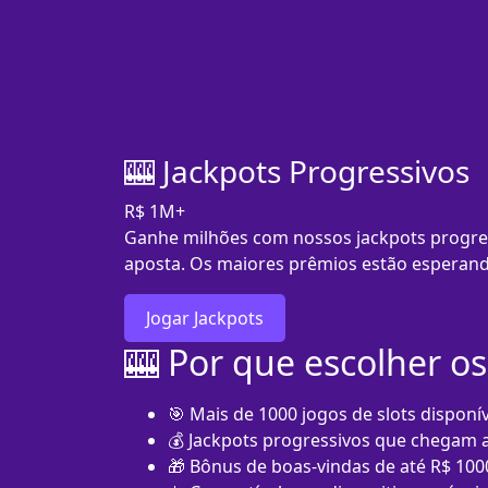
🎰 Jackpots Progressivos
R$ 1M+
Ganhe milhões com nossos jackpots progre
aposta. Os maiores prêmios estão esperand
Jogar Jackpots
🎰 Por que escolher o
🎯 Mais de 1000 jogos de slots disponí
💰 Jackpots progressivos que chegam 
🎁 Bônus de boas-vindas de até R$ 100