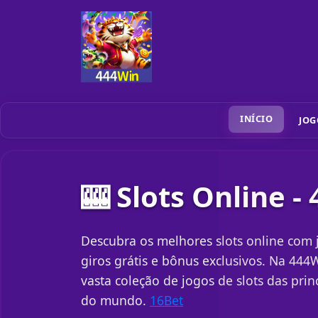
INÍCIO
JOG
🎰 Slots Online -
Descubra os melhores slots online com 
giros grátis e bônus exclusivos. Na 44
vasta coleção de jogos de slots das pri
do mundo.
16Bet