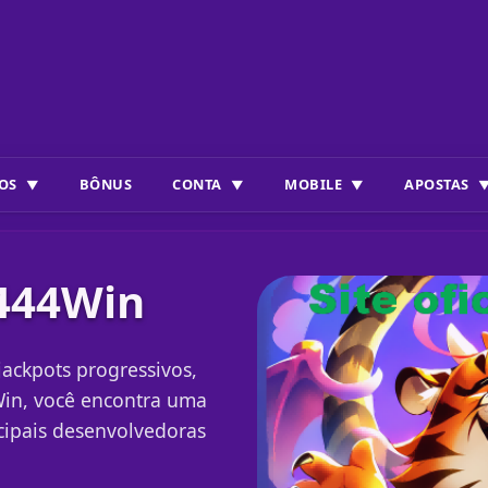
OS
BÔNUS
CONTA
MOBILE
APOSTAS
 444Win
jackpots progressivos,
4Win, você encontra uma
ncipais desenvolvedoras