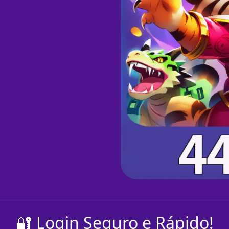
🔐 Login Seguro e Rápido!