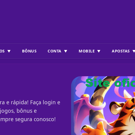
OS
BÔNUS
CONTA
MOBILE
APOSTAS
a e rápida! Faça login e
jogos, bônus e
sempre segura conosco!