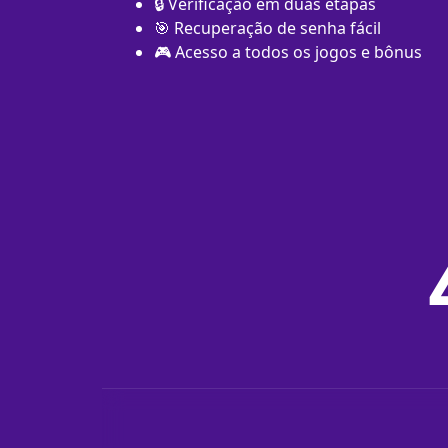
🔒 Verificação em duas etapas
🎯 Recuperação de senha fácil
🎮 Acesso a todos os jogos e bônus