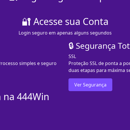
🔐 Acesse sua Conta
Login seguro em apenas alguns segundos
🔒 Segurança Tot
SSL
rocesso simples e seguro
Proteção SSL de ponta a pon
duas etapas para máxima s
Ver Segurança
n na 444Win