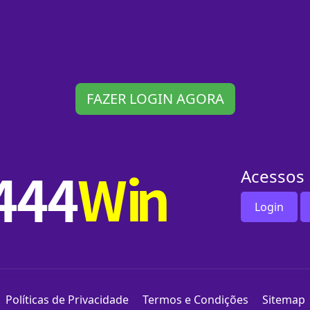
FAZER LOGIN AGORA
Acessos
Login
Políticas de Privacidade
Termos e Condições
Sitemap