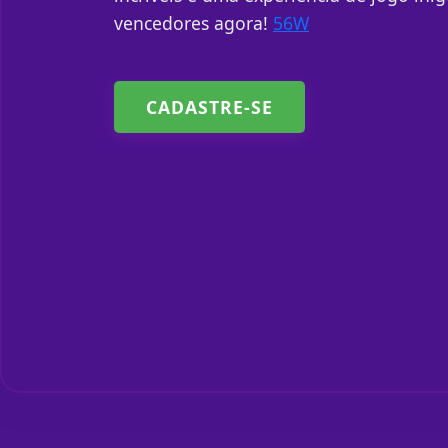
vencedores agora!
56W
CADASTRE-SE