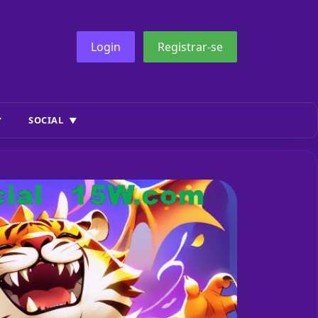
Login
Registrar-se
SOCIAL