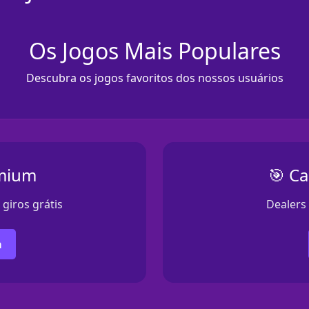
Os Jogos Mais Populares
Descubra os jogos favoritos dos nossos usuários
emium
🎯 Ca
 giros grátis
Dealers
a